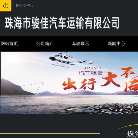
网站公告：
网站首页
公司简介
车辆展示
新闻中心
珠