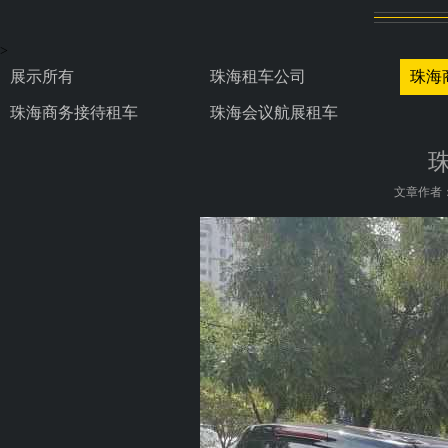
>
展示所有
珠海租车公司
珠海
珠海商务接待租车
珠海会议航展租车
文章作者：s