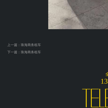
上一篇：
珠海商务租车
下一篇：
珠海商务租车
13