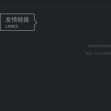
友情链接
LINKS
版权所有 珠海
电话：138227566